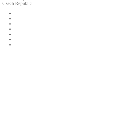
Czech Republic