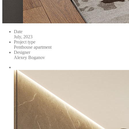
Date
July, 2023
Project type
Penthouse apartment
Designer
Alexey Boganov